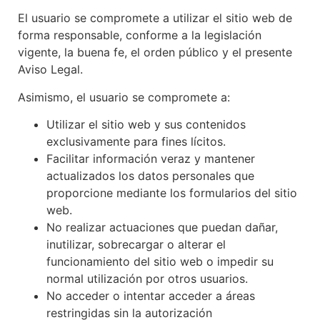
El usuario se compromete a utilizar el sitio web de
forma responsable, conforme a la legislación
vigente, la buena fe, el orden público y el presente
Aviso Legal.
Asimismo, el usuario se compromete a:
Utilizar el sitio web y sus contenidos
exclusivamente para fines lícitos.
Facilitar información veraz y mantener
actualizados los datos personales que
proporcione mediante los formularios del sitio
web.
No realizar actuaciones que puedan dañar,
inutilizar, sobrecargar o alterar el
funcionamiento del sitio web o impedir su
normal utilización por otros usuarios.
No acceder o intentar acceder a áreas
restringidas sin la autorización