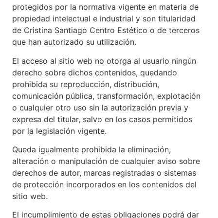
protegidos por la normativa vigente en materia de
propiedad intelectual e industrial y son titularidad
de Cristina Santiago Centro Estético o de terceros
que han autorizado su utilización.
El acceso al sitio web no otorga al usuario ningún
derecho sobre dichos contenidos, quedando
prohibida su reproducción, distribución,
comunicación pública, transformación, explotación
o cualquier otro uso sin la autorización previa y
expresa del titular, salvo en los casos permitidos
por la legislación vigente.
Queda igualmente prohibida la eliminación,
alteración o manipulación de cualquier aviso sobre
derechos de autor, marcas registradas o sistemas
de protección incorporados en los contenidos del
sitio web.
El incumplimiento de estas obligaciones podrá dar