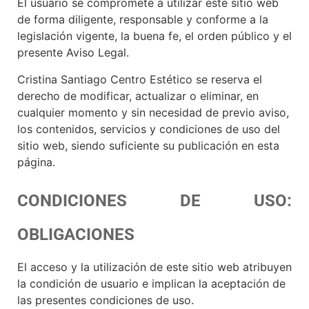
El usuario se compromete a utilizar este sitio web
de forma diligente, responsable y conforme a la
legislación vigente, la buena fe, el orden público y el
presente Aviso Legal.
Cristina Santiago Centro Estético se reserva el
derecho de modificar, actualizar o eliminar, en
cualquier momento y sin necesidad de previo aviso,
los contenidos, servicios y condiciones de uso del
sitio web, siendo suficiente su publicación en esta
página.
CONDICIONES DE USO:
OBLIGACIONES
El acceso y la utilización de este sitio web atribuyen
la condición de usuario e implican la aceptación de
las presentes condiciones de uso.