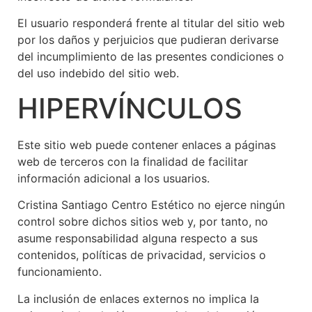
El usuario responderá frente al titular del sitio web
por los daños y perjuicios que pudieran derivarse
del incumplimiento de las presentes condiciones o
del uso indebido del sitio web.
HIPERVÍNCULOS
Este sitio web puede contener enlaces a páginas
web de terceros con la finalidad de facilitar
información adicional a los usuarios.
Cristina Santiago Centro Estético no ejerce ningún
control sobre dichos sitios web y, por tanto, no
asume responsabilidad alguna respecto a sus
contenidos, políticas de privacidad, servicios o
funcionamiento.
La inclusión de enlaces externos no implica la