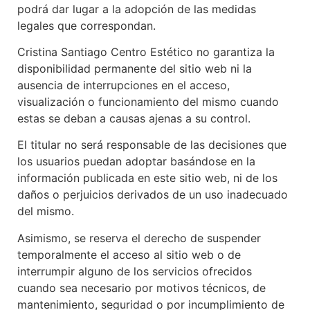
podrá dar lugar a la adopción de las medidas
legales que correspondan.
Cristina Santiago Centro Estético no garantiza la
disponibilidad permanente del sitio web ni la
ausencia de interrupciones en el acceso,
visualización o funcionamiento del mismo cuando
estas se deban a causas ajenas a su control.
El titular no será responsable de las decisiones que
los usuarios puedan adoptar basándose en la
información publicada en este sitio web, ni de los
daños o perjuicios derivados de un uso inadecuado
del mismo.
Asimismo, se reserva el derecho de suspender
temporalmente el acceso al sitio web o de
interrumpir alguno de los servicios ofrecidos
cuando sea necesario por motivos técnicos, de
mantenimiento, seguridad o por incumplimiento de