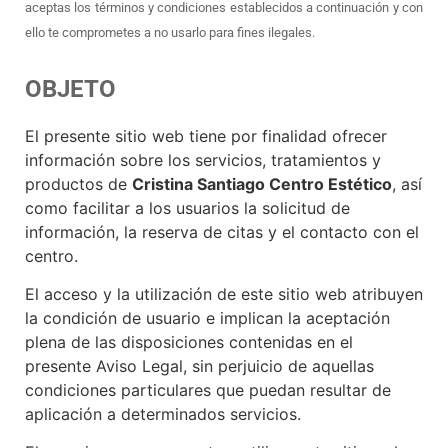
aceptas los términos y condiciones establecidos a continuación y con
ello te comprometes a no usarlo para fines ilegales.
OBJETO
El presente sitio web tiene por finalidad ofrecer
información sobre los servicios, tratamientos y
productos de
Cristina Santiago Centro Estético
, así
como facilitar a los usuarios la solicitud de
información, la reserva de citas y el contacto con el
centro.
El acceso y la utilización de este sitio web atribuyen
la condición de usuario e implican la aceptación
plena de las disposiciones contenidas en el
presente Aviso Legal, sin perjuicio de aquellas
condiciones particulares que puedan resultar de
aplicación a determinados servicios.