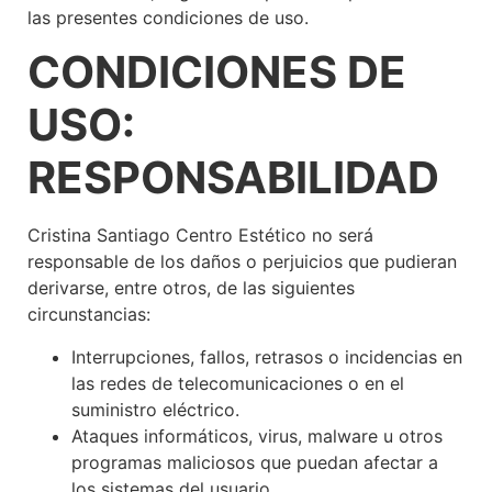
las presentes condiciones de uso.
CONDICIONES DE
USO:
RESPONSABILIDAD
Cristina Santiago Centro Estético no será
responsable de los daños o perjuicios que pudieran
derivarse, entre otros, de las siguientes
circunstancias:
Interrupciones, fallos, retrasos o incidencias en
las redes de telecomunicaciones o en el
suministro eléctrico.
Ataques informáticos, virus, malware u otros
programas maliciosos que puedan afectar a
los sistemas del usuario.