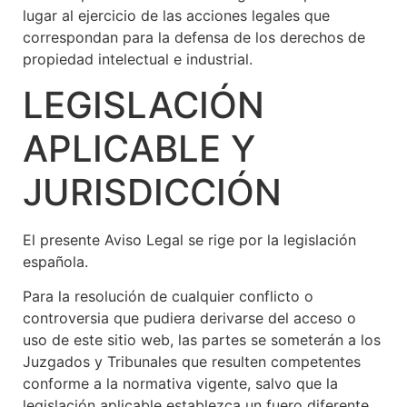
lugar al ejercicio de las acciones legales que
correspondan para la defensa de los derechos de
propiedad intelectual e industrial.
LEGISLACIÓN
APLICABLE Y
JURISDICCIÓN
El presente Aviso Legal se rige por la legislación
española.
Para la resolución de cualquier conflicto o
controversia que pudiera derivarse del acceso o
uso de este sitio web, las partes se someterán a los
Juzgados y Tribunales que resulten competentes
conforme a la normativa vigente, salvo que la
legislación aplicable establezca un fuero diferente