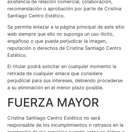
existencia de relación comercial, colaboración,
recomendación o aprobación por parte de Cristina
Santiago Centro Estético.
Se permite enlazar a la página principal de este sitio
web siempre que ello no suponga un uso ilícito,
engañoso o que pueda perjudicar la imagen,
reputación o derechos de Cristina Santiago Centro
Estético.
El titular podrá solicitar en cualquier momento la
retirada de cualquier enlace que considere
perjudicial para sus intereses, debiendo procederse
a su eliminación en el menor plazo posible.
FUERZA MAYOR
Cristina Santiago Centro Estético no será
responsable de los incumplimientos o retrasos en la
prestación de los servicios cuando estos se deban a