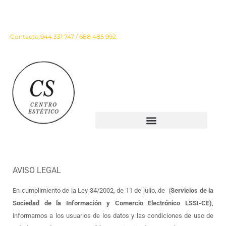
Instagram
Facebook
Contacto:
944 331 747 / 688 485 992
AVISO LEGAL
En cumplimiento de la Ley 34/2002, de 11 de julio, de (
Servicios de la
Sociedad de la Información y Comercio Electrónico LSSI-CE)
,
informamos a los usuarios de los datos y las condiciones de uso de