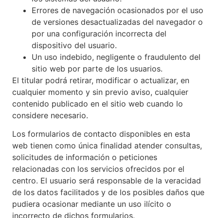
Errores de navegación ocasionados por el uso
de versiones desactualizadas del navegador o
por una configuración incorrecta del
dispositivo del usuario.
Un uso indebido, negligente o fraudulento del
sitio web por parte de los usuarios.
El titular podrá retirar, modificar o actualizar, en
cualquier momento y sin previo aviso, cualquier
contenido publicado en el sitio web cuando lo
considere necesario.
Los formularios de contacto disponibles en esta
web tienen como única finalidad atender consultas,
solicitudes de información o peticiones
relacionadas con los servicios ofrecidos por el
centro. El usuario será responsable de la veracidad
de los datos facilitados y de los posibles daños que
pudiera ocasionar mediante un uso ilícito o
incorrecto de dichos formularios.