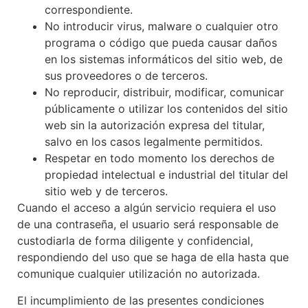
correspondiente.
No introducir virus, malware o cualquier otro
programa o código que pueda causar daños
en los sistemas informáticos del sitio web, de
sus proveedores o de terceros.
No reproducir, distribuir, modificar, comunicar
públicamente o utilizar los contenidos del sitio
web sin la autorización expresa del titular,
salvo en los casos legalmente permitidos.
Respetar en todo momento los derechos de
propiedad intelectual e industrial del titular del
sitio web y de terceros.
Cuando el acceso a algún servicio requiera el uso
de una contraseña, el usuario será responsable de
custodiarla de forma diligente y confidencial,
respondiendo del uso que se haga de ella hasta que
comunique cualquier utilización no autorizada.
El incumplimiento de las presentes condiciones