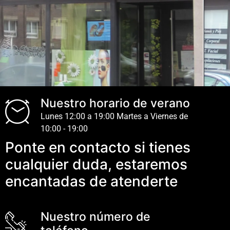
Nuestro horario de verano
Lunes 12:00 a 19:00 Martes a Viernes de
10:00 - 19:00
Ponte en contacto si tienes
cualquier duda, estaremos
encantadas de atenderte
Nuestro número de