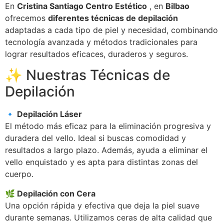
En
Cristina Santiago Centro Estético
, en
Bilbao
ofrecemos
diferentes técnicas de depilación
adaptadas a cada tipo de piel y necesidad, combinando
tecnología avanzada y métodos tradicionales para
lograr resultados eficaces, duraderos y seguros.
✨ Nuestras Técnicas de
Depilación
🔹 Depilación Láser
El método más eficaz para la eliminación progresiva y
duradera del vello. Ideal si buscas comodidad y
resultados a largo plazo. Además, ayuda a eliminar el
vello enquistado y es apta para distintas zonas del
cuerpo.
🌿 Depilación con Cera
Una opción rápida y efectiva que deja la piel suave
durante semanas. Utilizamos ceras de alta calidad que