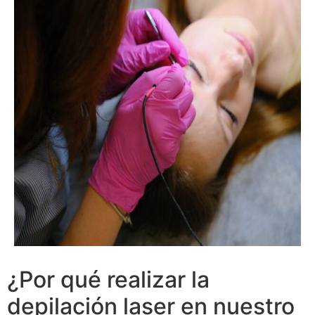
¿Por qué realizar la
depilación laser en nuestro