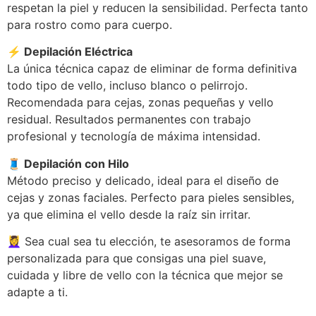
respetan la piel y reducen la sensibilidad. Perfecta tanto
para rostro como para cuerpo.
⚡ Depilación Eléctrica
La única técnica capaz de eliminar de forma definitiva
todo tipo de vello, incluso blanco o pelirrojo.
Recomendada para cejas, zonas pequeñas y vello
residual. Resultados permanentes con trabajo
profesional y tecnología de máxima intensidad.
🧵 Depilación con Hilo
Método preciso y delicado, ideal para el diseño de
cejas y zonas faciales. Perfecto para pieles sensibles,
ya que elimina el vello desde la raíz sin irritar.
💆‍♀️ Sea cual sea tu elección, te asesoramos de forma
personalizada para que consigas una piel suave,
cuidada y libre de vello con la técnica que mejor se
adapte a ti.